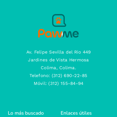
Av. Felipe Sevilla del Rio 449
Jardines de Vista Hermosa
Colima, Colima.
Telefono: (312) 690-22-85
Móvil: (312) 155-84-94
Lo más buscado
Enlaces útiles