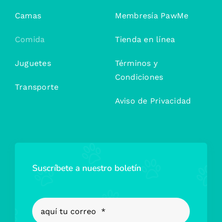
Camas
Membresía PawMe
Comida
Tienda en línea
Juguetes
Términos y
Condiciones
Transporte
Aviso de Privacidad
Suscríbete a nuestro boletín