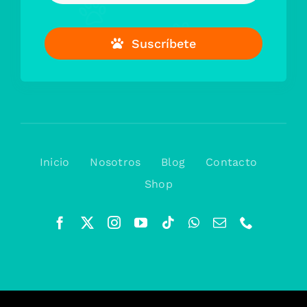
Suscríbete
Inicio
Nosotros
Blog
Contacto
Shop