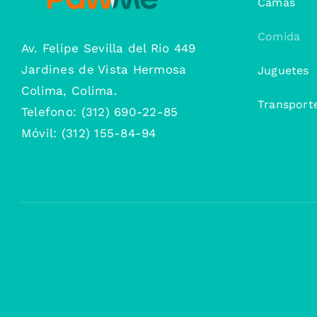
Camas
Comida
Av. Felipe Sevilla del Rio 449
Jardines de Vista Hermosa
Juguetes
Colima, Colima.
Transport
Telefono: (312) 690-22-85
Móvil: (312) 155-84-94