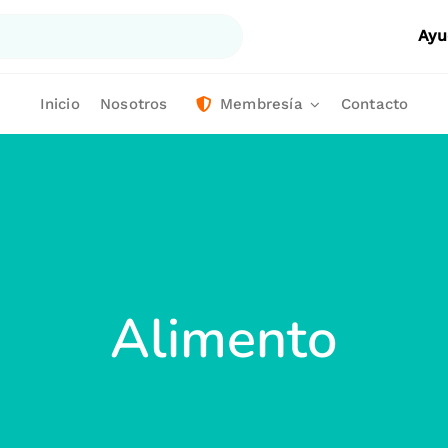
Ayu
Inicio
Nosotros
Membresía
Contacto
Alimento