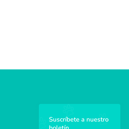
Suscríbete a nuestro
boletín