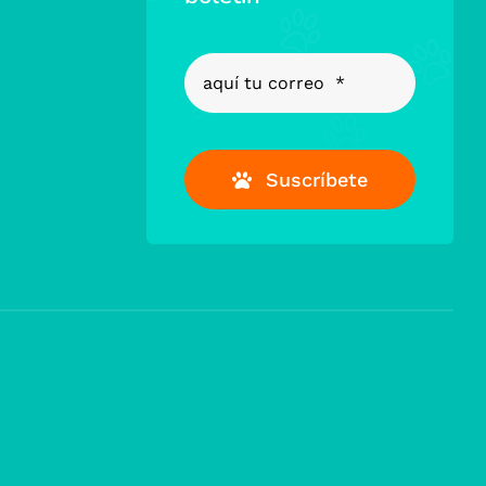
Suscríbete