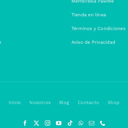
Membresía PawMe
Tienda en línea
Términos y Condiciones
e
Aviso de Privacidad
Inicio
Nosotros
Blog
Contacto
Shop