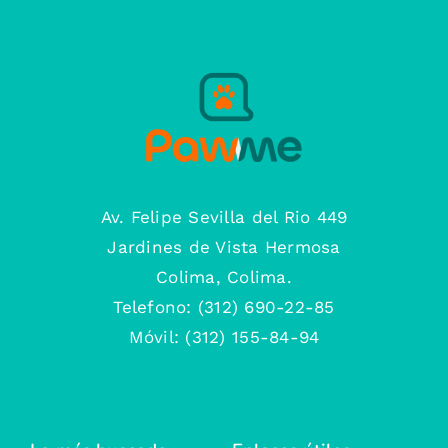
Av. Felipe Sevilla del Rio 449
Jardines de Vista Hermosa
Colima, Colima.
Telefono: (312) 690-22-85
Móvil: (312) 155-84-94