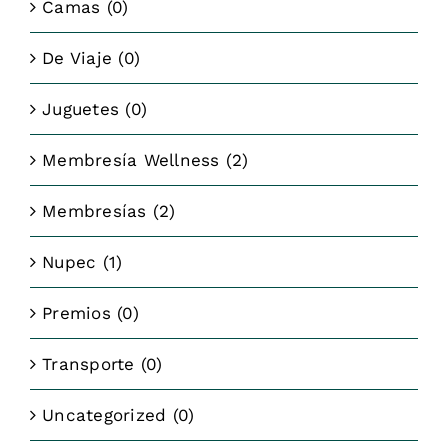
Camas
(0)
De Viaje
(0)
Juguetes
(0)
Membresía Wellness
(2)
Membresías
(2)
Nupec
(1)
Premios
(0)
Transporte
(0)
Uncategorized
(0)