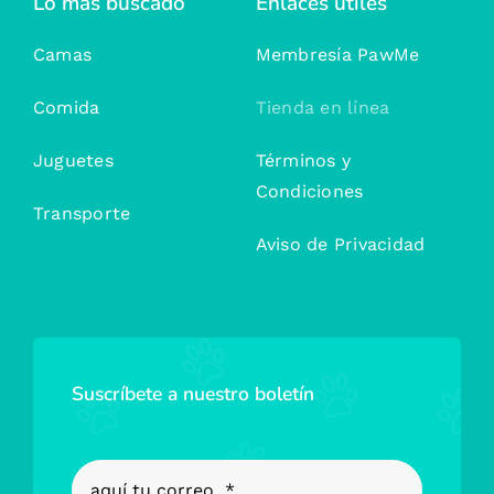
Lo más buscado
Enlaces útiles
Camas
Membresía PawMe
Comida
Tienda en línea
Juguetes
Términos y
Condiciones
Transporte
Aviso de Privacidad
Suscríbete a nuestro boletín