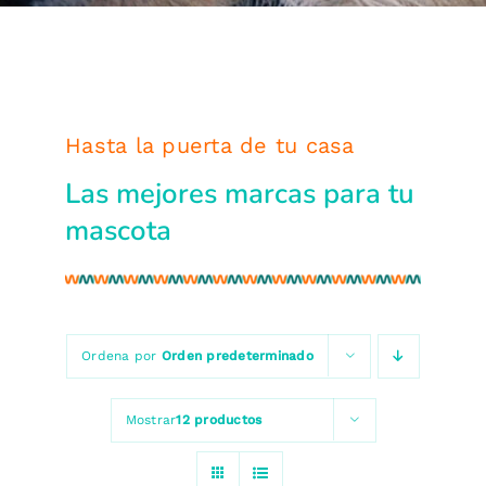
Hasta la puerta de tu casa
Las mejores marcas para tu
mascota
Ordena por
Orden predeterminado
Mostrar
12 productos