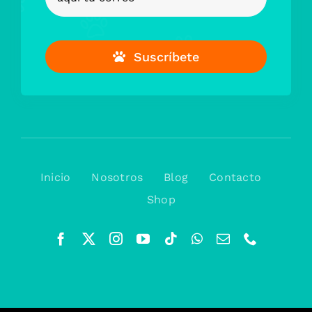
Suscríbete
Inicio
Nosotros
Blog
Contacto
Shop