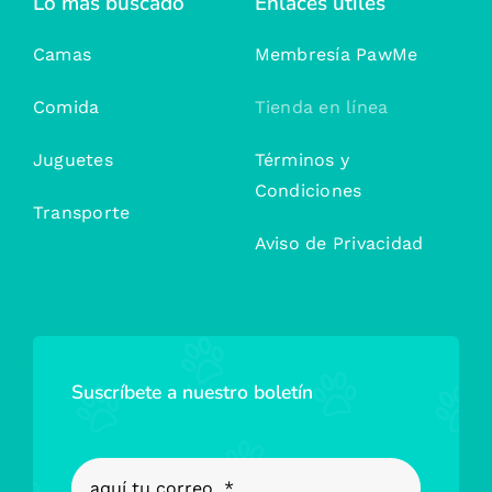
Lo más buscado
Enlaces útiles
Camas
Membresía PawMe
Comida
Tienda en línea
Juguetes
Términos y
Condiciones
Transporte
Aviso de Privacidad
Suscríbete a nuestro boletín