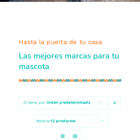
Hasta la puerta de tu casa
Las mejores marcas para tu
mascota
Ordena por
Orden predeterminado
Mostrar
12 productos