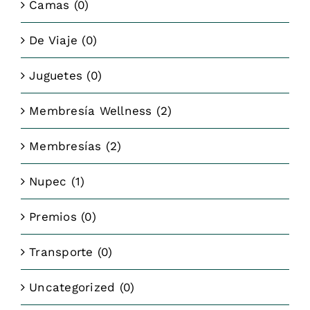
Camas
(0)
De Viaje
(0)
Juguetes
(0)
Membresía Wellness
(2)
Membresías
(2)
Nupec
(1)
Premios
(0)
Transporte
(0)
Uncategorized
(0)