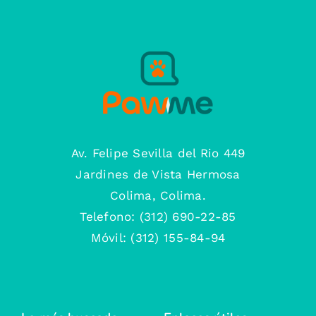
Av. Felipe Sevilla del Rio 449
Jardines de Vista Hermosa
Colima, Colima.
Telefono: (312) 690-22-85
Móvil: (312) 155-84-94