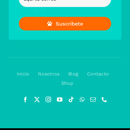
Suscríbete
Inicio
Nosotros
Blog
Contacto
Shop