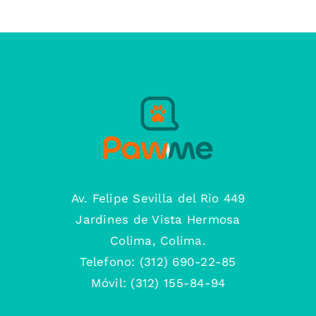
Av. Felipe Sevilla del Rio 449
Jardines de Vista Hermosa
Colima, Colima.
Telefono: (312) 690-22-85
Móvil: (312) 155-84-94