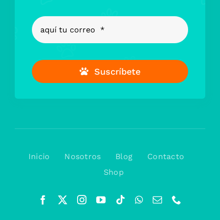
Suscríbete
Inicio
Nosotros
Blog
Contacto
Shop