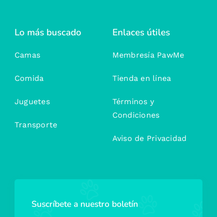
Lo más buscado
Enlaces útiles
Camas
Membresía PawMe
Comida
Tienda en línea
Juguetes
Términos y
Condiciones
Transporte
Aviso de Privacidad
Suscríbete a nuestro boletín