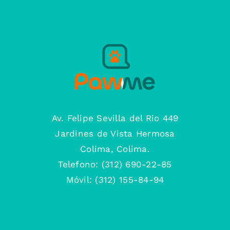
Av. Felipe Sevilla del Rio 449
Jardines de Vista Hermosa
Colima, Colima.
Telefono: (312) 690-22-85
Móvil: (312) 155-84-94