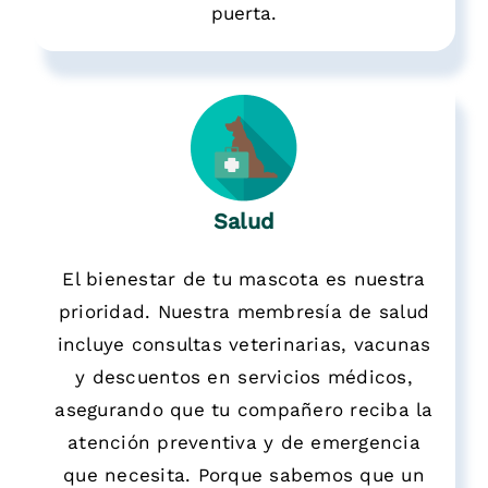
puerta.
Salud
El bienestar de tu mascota es nuestra
prioridad. Nuestra membresía de salud
incluye consultas veterinarias, vacunas
y descuentos en servicios médicos,
asegurando que tu compañero reciba la
atención preventiva y de emergencia
que necesita. Porque sabemos que un