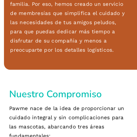
familia. Por eso, hemos creado un servicio
de membresías que simplifica el cuidado y
las necesidades de tus amigos peludos,
para que puedas dedicar más tiempo a
disfrutar de su compañía y menos a
preocuparte por los detalles logísticos.
Nuestro Compromiso
Pawme nace de la idea de proporcionar un
cuidado integral y sin complicaciones para
las mascotas, abarcando tres áreas
fundamentales: