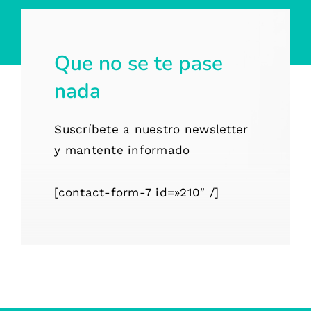
Que no se te pase
nada
Suscríbete a nuestro newsletter
y mantente informado
[contact-form-7 id=»210″ /]