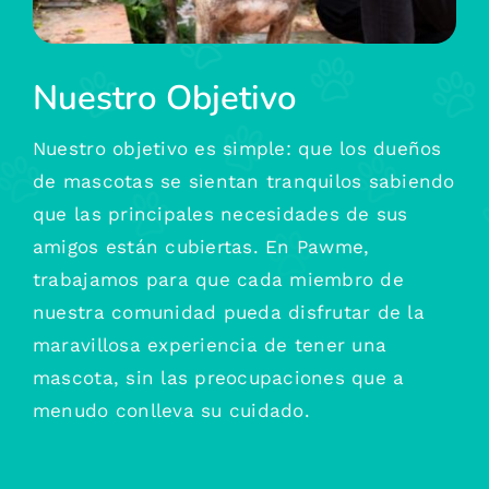
Nuestro Objetivo
Nuestro objetivo es simple: que los dueños
de mascotas se sientan tranquilos sabiendo
que las principales necesidades de sus
amigos están cubiertas. En Pawme,
trabajamos para que cada miembro de
nuestra comunidad pueda disfrutar de la
maravillosa experiencia de tener una
mascota, sin las preocupaciones que a
menudo conlleva su cuidado.