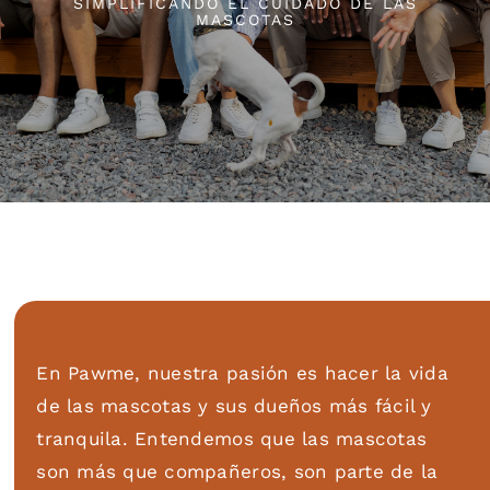
SIMPLIFICANDO EL CUIDADO DE LAS
MASCOTAS
En Pawme, nuestra pasión es hacer la vida
de las mascotas y sus dueños más fácil y
tranquila. Entendemos que las mascotas
son más que compañeros, son parte de la