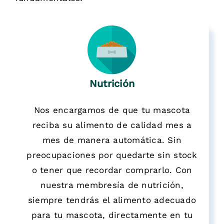
Nutrición
Nos encargamos de que tu mascota
reciba su alimento de calidad mes a
mes de manera automática. Sin
preocupaciones por quedarte sin stock
o tener que recordar comprarlo. Con
nuestra membresía de nutrición,
siempre tendrás el alimento adecuado
para tu mascota, directamente en tu