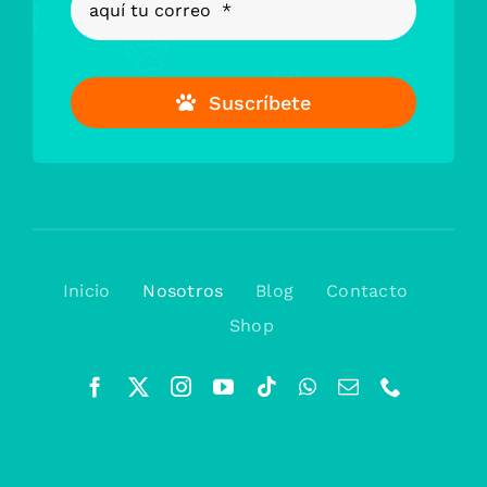
Suscríbete
Inicio
Nosotros
Blog
Contacto
Shop