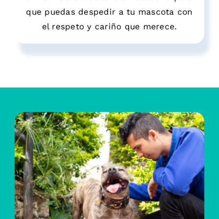
que puedas despedir a tu mascota con
el respeto y cariño que merece.