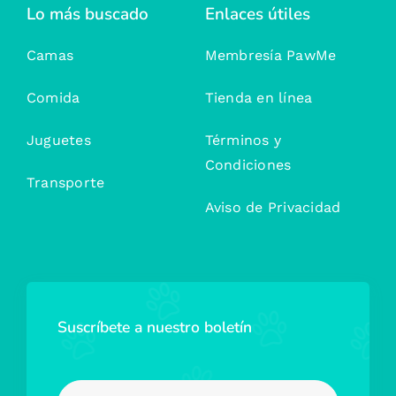
Lo más buscado
Enlaces útiles
Camas
Membresía PawMe
Comida
Tienda en línea
Juguetes
Términos y
Condiciones
Transporte
Aviso de Privacidad
Suscríbete a nuestro boletín