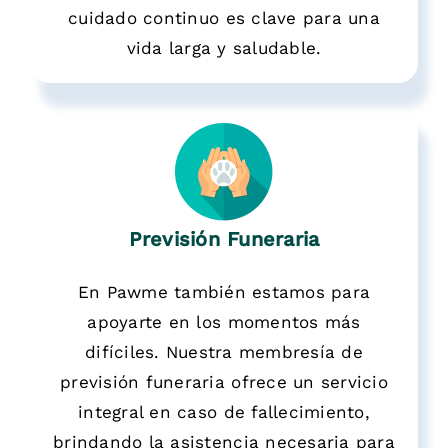
cuidado continuo es clave para una
vida larga y saludable.
Previsión Funeraria
En Pawme también estamos para
apoyarte en los momentos más
difíciles. Nuestra membresía de
previsión funeraria ofrece un servicio
integral en caso de fallecimiento,
brindando la asistencia necesaria para