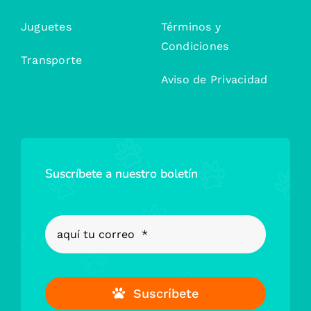
Juguetes
Términos y
Condiciones
Transporte
Aviso de Privacidad
Suscríbete a nuestro boletín
Suscríbete