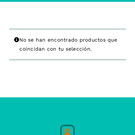
No se han encontrado productos que
coincidan con tu selección.