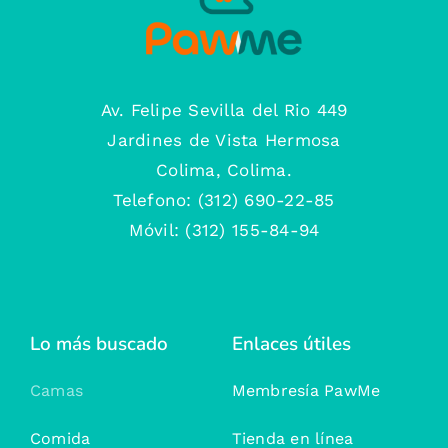
Av. Felipe Sevilla del Rio 449
Jardines de Vista Hermosa
Colima, Colima.
Telefono: (312) 690-22-85
Móvil: (312) 155-84-94
Lo más buscado
Enlaces útiles
Camas
Membresía PawMe
Comida
Tienda en línea