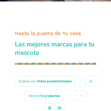
Hasta la puerta de tu casa
Las mejores marcas para tu
mascota
Ordena por
Orden predeterminado
Mostrar
12 productos