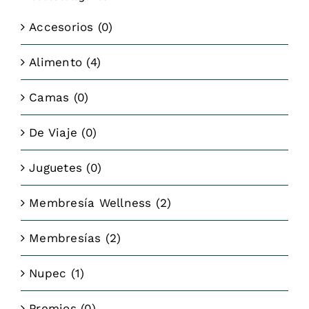
Accesorios
(0)
Alimento
(4)
Camas
(0)
De Viaje
(0)
Juguetes
(0)
Membresía Wellness
(2)
Membresías
(2)
Nupec
(1)
Premios
(0)