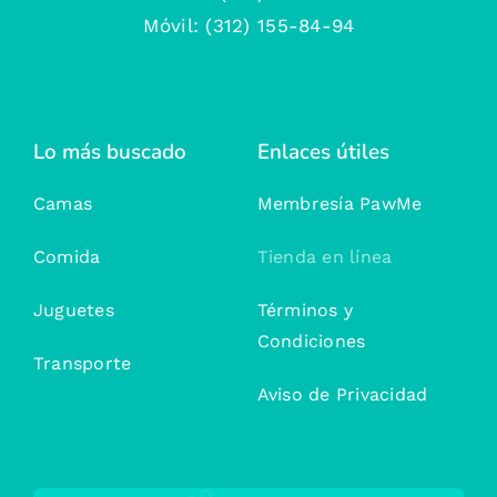
Móvil: (312) 155-84-94
Lo más buscado
Enlaces útiles
Camas
Membresía PawMe
Comida
Tienda en línea
Juguetes
Términos y
Condiciones
Transporte
Aviso de Privacidad