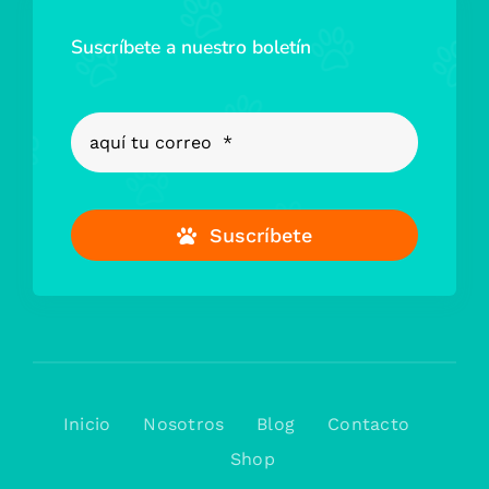
Suscríbete a nuestro boletín
Suscríbete
Inicio
Nosotros
Blog
Contacto
Shop