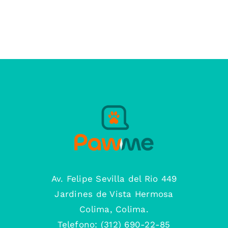
Av. Felipe Sevilla del Rio 449
Jardines de Vista Hermosa
Colima, Colima.
Telefono: (312) 690-22-85