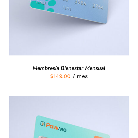
Membresía Bienestar Mensual
$
149.00
/ mes