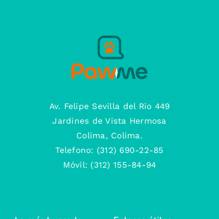
Av. Felipe Sevilla del Rio 449
Jardines de Vista Hermosa
Colima, Colima.
Telefono: (312) 690-22-85
Móvil: (312) 155-84-94