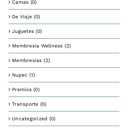
Camas
(0)
De Viaje
(0)
Juguetes
(0)
Membresía Wellness
(2)
Membresías
(2)
Nupec
(1)
Premios
(0)
Transporte
(0)
Uncategorized
(0)