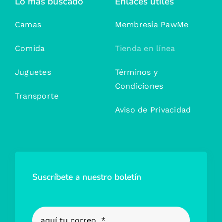
Lo más buscado
Enlaces útiles
Camas
Membresía PawMe
Comida
Tienda en línea
Juguetes
Términos y
Condiciones
Transporte
Aviso de Privacidad
Suscríbete a nuestro boletín