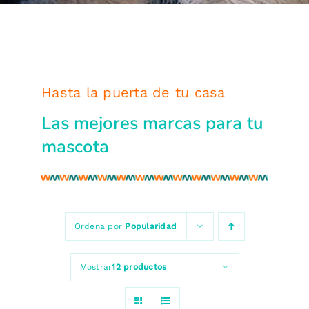
Hasta la puerta de tu casa
Las mejores marcas para tu
mascota
Ordena por
Popularidad
Mostrar
12 productos