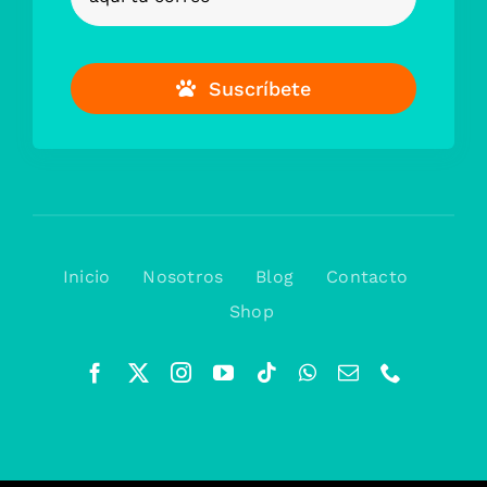
Suscríbete
Inicio
Nosotros
Blog
Contacto
Shop