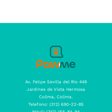
Av. Felipe Sevilla del Rio 449
Jardines de Vista Hermosa
Colima, Colima.
Telefono: (312) 690-22-85
Móvil: (312) 155-84-94