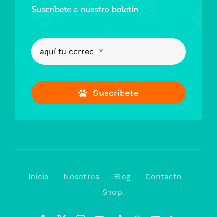
Suscríbete a nuestro boletín
Suscríbete
Inicio
Nosotros
Blog
Contacto
Shop