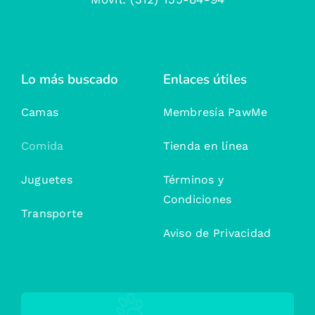
Lo más buscado
Enlaces útiles
Camas
Membresía PawMe
Comida
Tienda en línea
Juguetes
Términos y
Condiciones
Transporte
Aviso de Privacidad