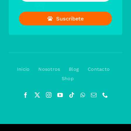
Suscríbete
Inicio
Nosotros
Blog
Contacto
Shop