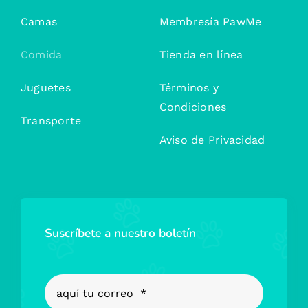
Camas
Membresía PawMe
Comida
Tienda en línea
Juguetes
Términos y
Condiciones
Transporte
Aviso de Privacidad
Suscríbete a nuestro boletín