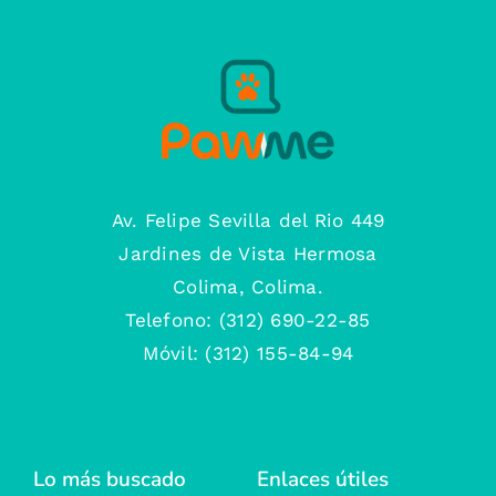
Av. Felipe Sevilla del Rio 449
Jardines de Vista Hermosa
Colima, Colima.
Telefono: (312) 690-22-85
Móvil: (312) 155-84-94
Lo más buscado
Enlaces útiles