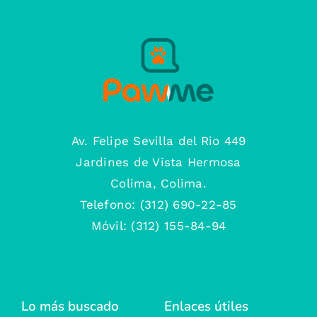
Av. Felipe Sevilla del Rio 449
Jardines de Vista Hermosa
Colima, Colima.
Telefono: (312) 690-22-85
Móvil: (312) 155-84-94
Lo más buscado
Enlaces útiles