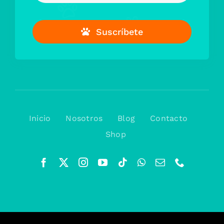
Suscríbete
Inicio
Nosotros
Blog
Contacto
Shop