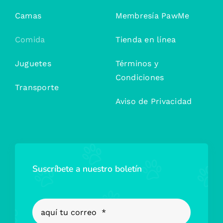
Camas
Membresía PawMe
Comida
Tienda en línea
Juguetes
Términos y
Condiciones
Transporte
Aviso de Privacidad
Suscríbete a nuestro boletín