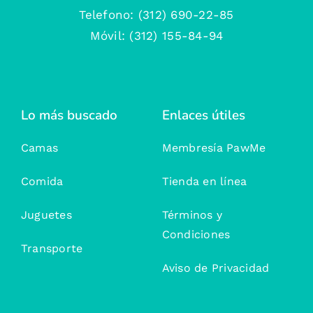
Telefono: (312) 690-22-85
Móvil: (312) 155-84-94
Lo más buscado
Enlaces útiles
Camas
Membresía PawMe
Comida
Tienda en línea
Juguetes
Términos y
Condiciones
Transporte
Aviso de Privacidad