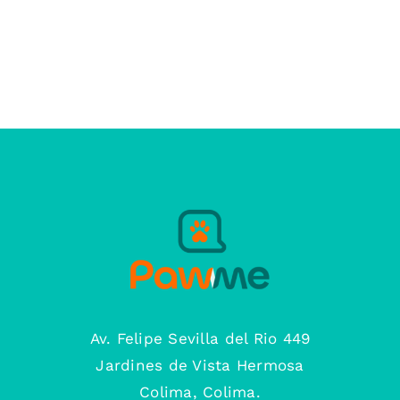
Av. Felipe Sevilla del Rio 449
Jardines de Vista Hermosa
Colima, Colima.