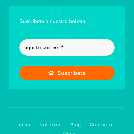
Suscríbete a nuestro boletín
Suscríbete
Inicio
Nosotros
Blog
Contacto