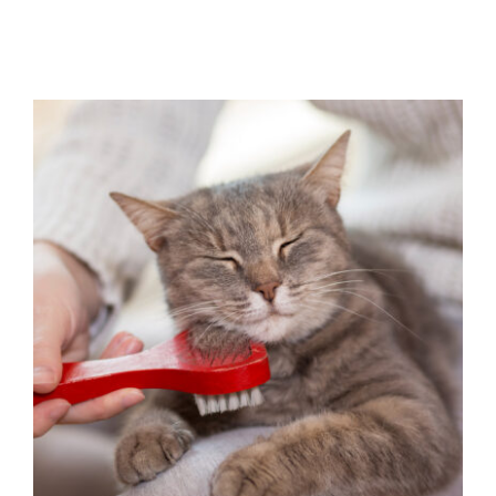
El pelo de los gatos
Tips