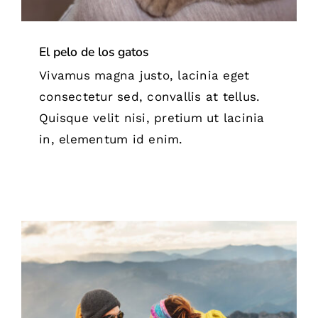
El pelo de los gatos
Vivamus magna justo, lacinia eget
consectetur sed, convallis at tellus.
Quisque velit nisi, pretium ut lacinia
in, elementum id enim.