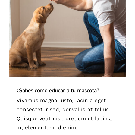
¿Sabes cómo educar a tu mascota?
Tips
¿Sabes cómo educar a tu mascota?
Vivamus magna justo, lacinia eget
consectetur sed, convallis at tellus.
Quisque velit nisi, pretium ut lacinia
in, elementum id enim.