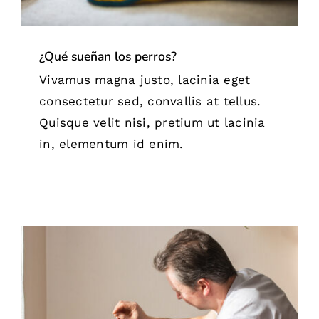
¿Qué sueñan los perros?
Vivamus magna justo, lacinia eget
consectetur sed, convallis at tellus.
Quisque velit nisi, pretium ut lacinia
in, elementum id enim.