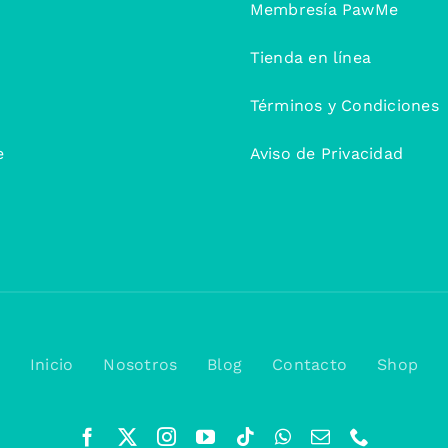
Membresía PawMe
Tienda en línea
Términos y Condiciones
e
Aviso de Privacidad
Inicio
Nosotros
Blog
Contacto
Shop