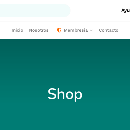
Ayu
Inicio
Nosotros
Membresía
Contacto
Shop