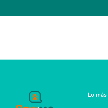
Lo más