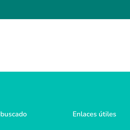
 buscado
Enlaces útiles