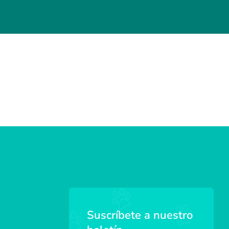
Suscríbete a nuestro