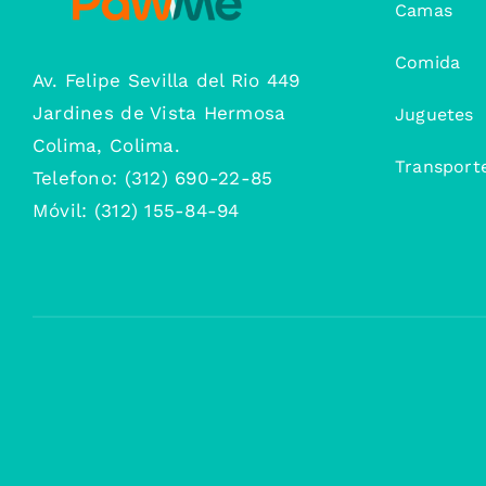
Camas
Comida
Av. Felipe Sevilla del Rio 449
Jardines de Vista Hermosa
Juguetes
Colima, Colima.
Transport
Telefono: (312) 690-22-85
Móvil: (312) 155-84-94