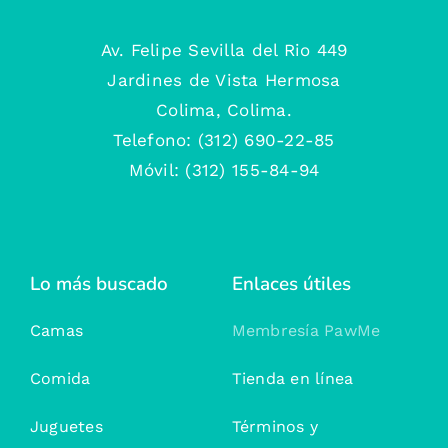
Av. Felipe Sevilla del Rio 449
Jardines de Vista Hermosa
Colima, Colima.
Telefono: (312) 690-22-85
Móvil: (312) 155-84-94
Lo más buscado
Enlaces útiles
Camas
Membresía PawMe
Comida
Tienda en línea
Juguetes
Términos y