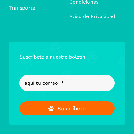
Condiciones
Transporte
Aviso de Privacidad
Suscríbete a nuestro boletín
Suscríbete