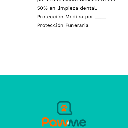
50% en limpieza dental.
Protección Medica por ____
Protección Funeraria