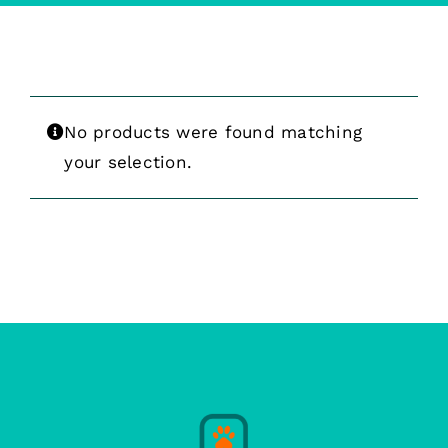
No products were found matching
your selection.