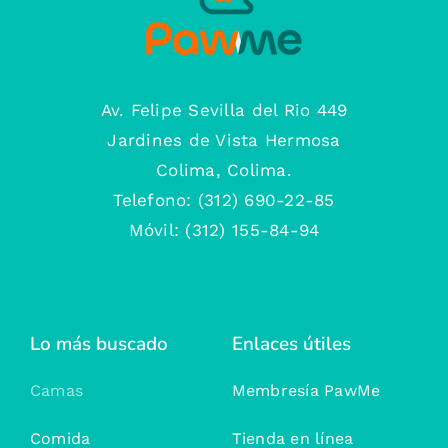
Av. Felipe Sevilla del Rio 449
Jardines de Vista Hermosa
Colima, Colima.
Telefono: (312) 690-22-85
Móvil: (312) 155-84-94
Lo más buscado
Enlaces útiles
Camas
Membresía PawMe
Comida
Tienda en línea