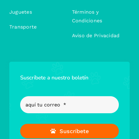
Juguetes
Términos y
Condiciones
Transporte
Aviso de Privacidad
Suscríbete a nuestro boletín
Suscríbete