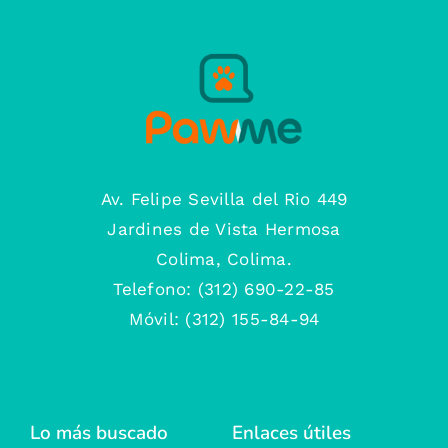
Av. Felipe Sevilla del Rio 449
Jardines de Vista Hermosa
Colima, Colima.
Telefono: (312) 690-22-85
Móvil: (312) 155-84-94
Lo más buscado
Enlaces útiles