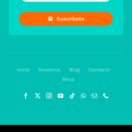
Suscríbete
Inicio
Nosotros
Blog
Contacto
Shop