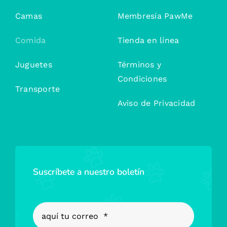
Camas
Membresía PawMe
Comida
Tienda en línea
Juguetes
Términos y
Condiciones
Transporte
Aviso de Privacidad
Suscríbete a nuestro boletín