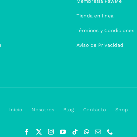
Membresía PawMe
Tienda en línea
Términos y Condiciones
e
Aviso de Privacidad
Inicio
Nosotros
Blog
Contacto
Shop