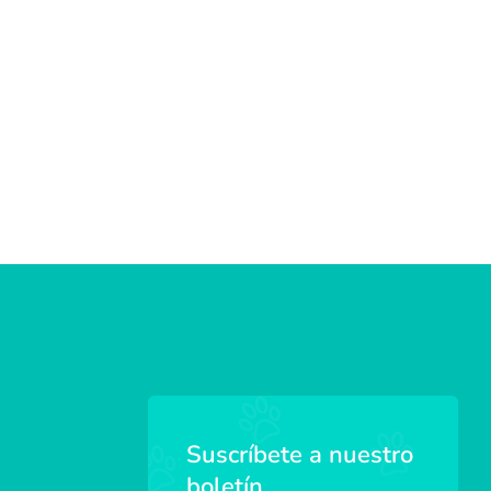
Suscríbete a nuestro
boletín