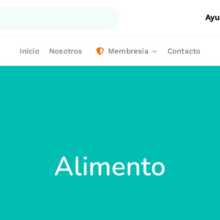
Ayu
Inicio
Nosotros
Membresía
Contacto
Alimento