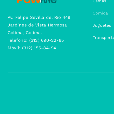
Camas
Comida
Av. Felipe Sevilla del Rio 449
Jardines de Vista Hermosa
Juguetes
Colima, Colima.
Transport
Telefono: (312) 690-22-85
Móvil: (312) 155-84-94