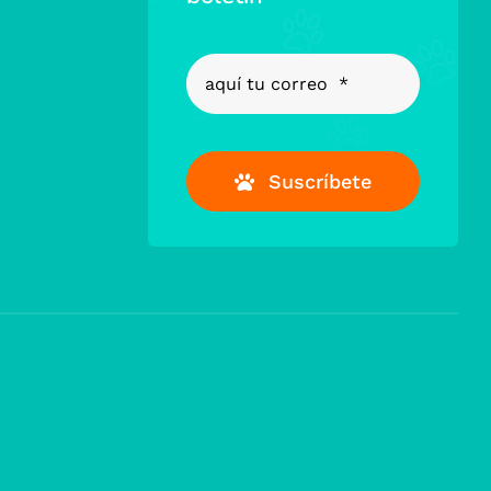
Suscríbete