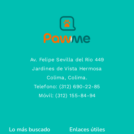
Av. Felipe Sevilla del Rio 449
Jardines de Vista Hermosa
Colima, Colima.
Telefono: (312) 690-22-85
Móvil: (312) 155-84-94
Lo más buscado
Enlaces útiles