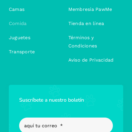
Camas
Membresía PawMe
Comida
Tienda en línea
Juguetes
Términos y
Condiciones
Transporte
Aviso de Privacidad
Suscríbete a nuestro boletín