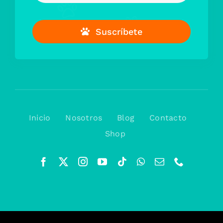
Suscríbete
Inicio
Nosotros
Blog
Contacto
Shop