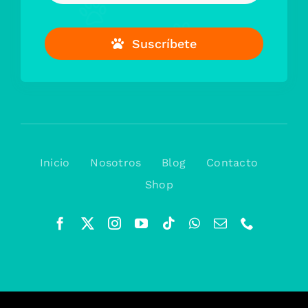
Suscríbete
Inicio
Nosotros
Blog
Contacto
Shop