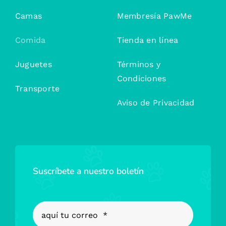
Camas
Membresía PawMe
Comida
Tienda en línea
Juguetes
Términos y
Condiciones
Transporte
Aviso de Privacidad
Suscríbete a nuestro boletín