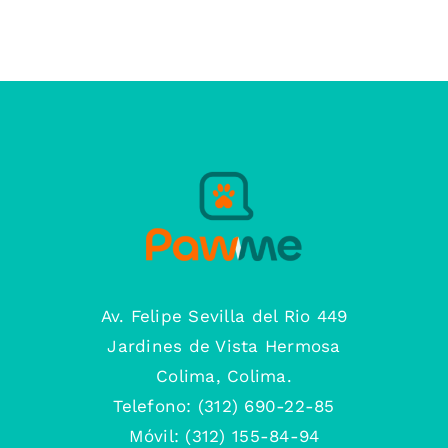
Av. Felipe Sevilla del Rio 449
Jardines de Vista Hermosa
Colima, Colima.
Telefono: (312) 690-22-85
Móvil: (312) 155-84-94