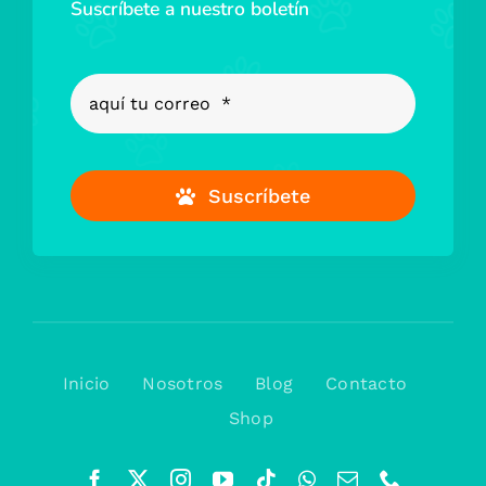
Suscríbete a nuestro boletín
Suscríbete
Inicio
Nosotros
Blog
Contacto
Shop