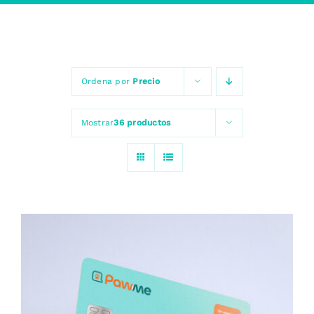
Ordena por
Precio
Mostrar
36 productos