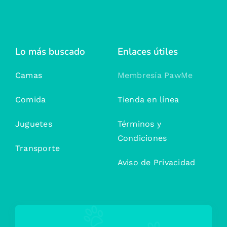
Lo más buscado
Enlaces útiles
Camas
Membresía PawMe
Comida
Tienda en línea
Juguetes
Términos y
Condiciones
Transporte
Aviso de Privacidad