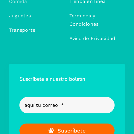
Comida
Tienda en línea
Juguetes
Términos y
Condiciones
Transporte
Aviso de Privacidad
Suscríbete a nuestro boletín
Suscríbete