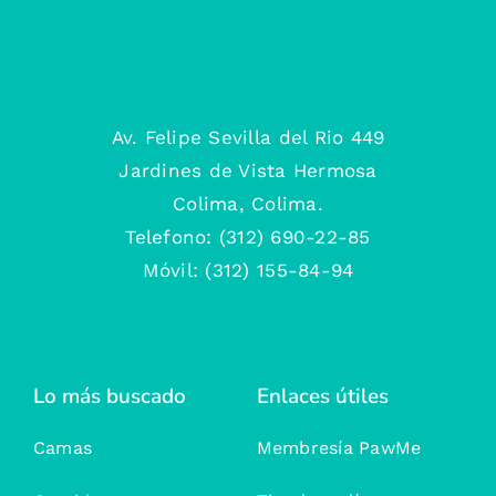
Av. Felipe Sevilla del Rio 449
Jardines de Vista Hermosa
Colima, Colima.
Telefono: (312) 690-22-85
Móvil: (312) 155-84-94
Lo más buscado
Enlaces útiles
Camas
Membresía PawMe